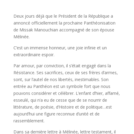
Deux jours déjà que le Président de la République a
annoncé officiellement la prochaine Panthéonisation
de Missak Manouchian accompagné de son épouse
Mélinée.
C’est un immense honneur, une joie infinie et un
extraordinaire espoir.
Par amour, par conviction, il s’était engagé dans la
Résistance. Ses sacrifices, ceux de ses frères d’armes,
sont, sur l’autel de nos libertés, inestimables. Son
entrée au Panthéon est un symbole fort que nous
pouvons considérer et célébrer. L’enfant d’hier, affamé,
esseulé, qui n’a eu de cesse que de se nourrir de
littérature, de poésie, d’Histoire et de politique…est
aujourd’hui une figure reconnue d’unité et de
rassemblement.
Dans sa dernière lettre à Mélinée, lettre testament, il