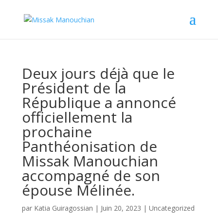
Deux jours déjà que le
Président de la
République a annoncé
officiellement la
prochaine
Panthéonisation de
Missak Manouchian
accompagné de son
épouse Mélinée.
par
Katia Guiragossian
|
Juin 20, 2023
|
Uncategorized