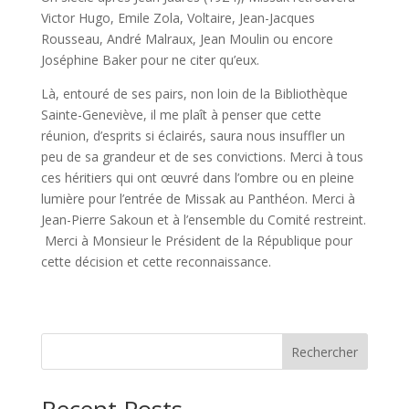
Victor Hugo, Emile Zola, Voltaire, Jean-Jacques
Rousseau, André Malraux, Jean Moulin ou encore
Joséphine Baker pour ne citer qu’eux.
Là, entouré de ses pairs, non loin de la Bibliothèque
Sainte-Geneviève, il me plaît à penser que cette
réunion, d’esprits si éclairés, saura nous insuffler un
peu de sa grandeur et de ses convictions. Merci à tous
ces héritiers qui ont œuvré dans l’ombre ou en pleine
lumière pour l’entrée de Missak au Panthéon. Merci à
Jean-Pierre Sakoun et à l’ensemble du Comité restreint.
Merci à Monsieur le Président de la République pour
cette décision et cette reconnaissance.
Rechercher