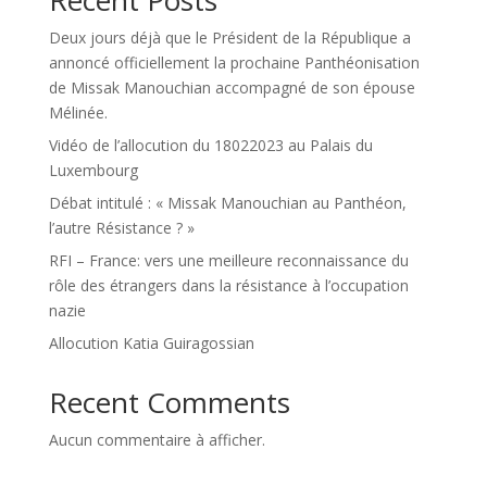
Recent Posts
Deux jours déjà que le Président de la République a
annoncé officiellement la prochaine Panthéonisation
de Missak Manouchian accompagné de son épouse
Mélinée.
Vidéo de l’allocution du 18022023 au Palais du
Luxembourg
Débat intitulé : « Missak Manouchian au Panthéon,
l’autre Résistance ? »
RFI – France: vers une meilleure reconnaissance du
rôle des étrangers dans la résistance à l’occupation
nazie
Allocution Katia Guiragossian
Recent Comments
Aucun commentaire à afficher.